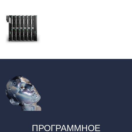
ПРОГРАММНОЕ