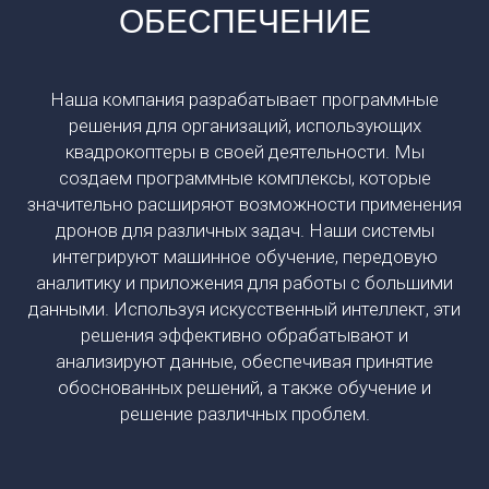
ОБЕСПЕЧЕНИЕ
Наша компания разрабатывает программные
решения для организаций, использующих
квадрокоптеры в своей деятельности. Мы
создаем программные комплексы, которые
значительно расширяют возможности применения
дронов для различных задач. Наши системы
интегрируют машинное обучение, передовую
аналитику и приложения для работы с большими
данными. Используя искусственный интеллект, эти
решения эффективно обрабатывают и
анализируют данные, обеспечивая принятие
обоснованных решений, а также обучение и
решение различных проблем.