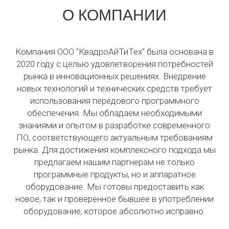
О КОМПАНИИ
Компания ООО "КвадроАйТиТех" была основана в
2020 году с целью удовлетворения потребностей
рынка в инновационных решениях. Внедрение
новых технологий и технических средств требует
использования передового программного
обеспечения. Мы обладаем необходимыми
знаниями и опытом в разработке современного
ПО, соответствующего актуальным требованиям
рынка. Для достижения комплексного подхода мы
предлагаем нашим партнерам не только
программные продукты, но и аппаратное
оборудование. Мы готовы предоставить как
новое, так и проверенное бывшее в употреблении
оборудование, которое абсолютно исправно.