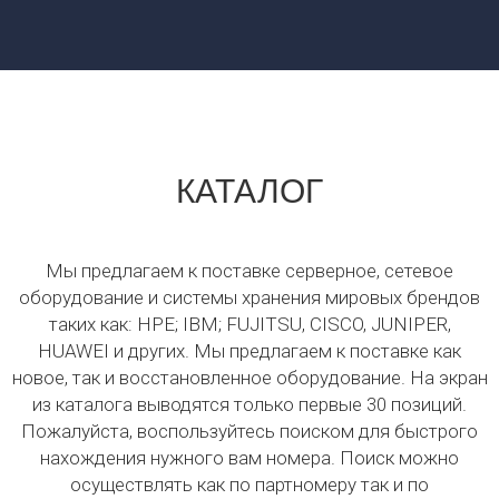
КАТАЛОГ
Мы предлагаем к поставке серверное, сетевое
оборудование и системы хранения мировых брендов
таких как: HPE; IBM; FUJITSU, CISCO, JUNIPER,
HUAWEI и других. Мы предлагаем к поставке как
новое, так и восстановленное оборудование. На экран
из каталога выводятся только первые 30 позиций.
Пожалуйста, воспользуйтесь поиском для быстрого
нахождения нужного вам номера. Поиск можно
осуществлять как по партномеру так и по