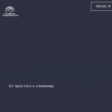
МЕНЮ
От простого к сложному